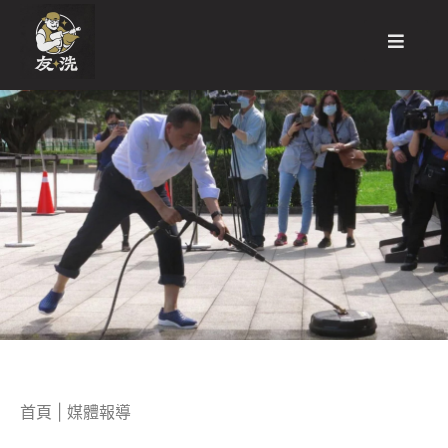
首頁
|
媒體報導