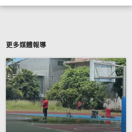
更多媒體報導