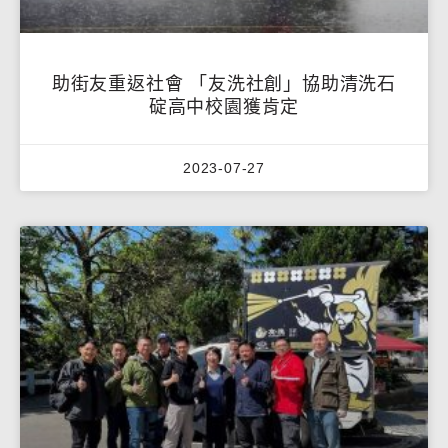
助街友重返社會 「友洗社創」協助清洗石
碇高中校園獲肯定
2023-07-27