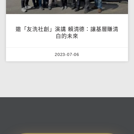
邀「友洗社創」演講 賴清德：讓基層賺清
白的未來
2023-07-06