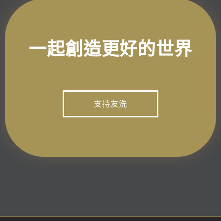
一起創造更好的世界
支持友洗