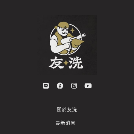
關於友洗
最新消息