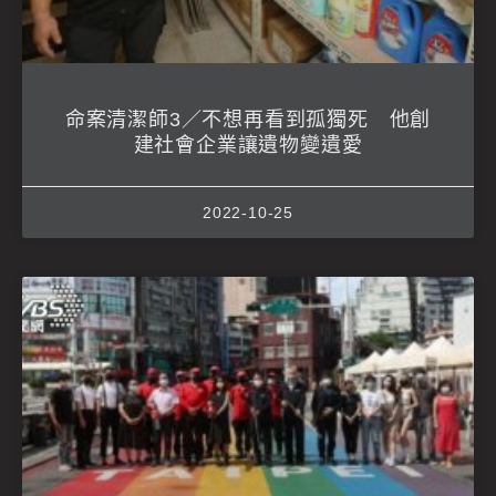
命案清潔師3／不想再看到孤獨死 他創
建社會企業讓遺物變遺愛
2022-10-25