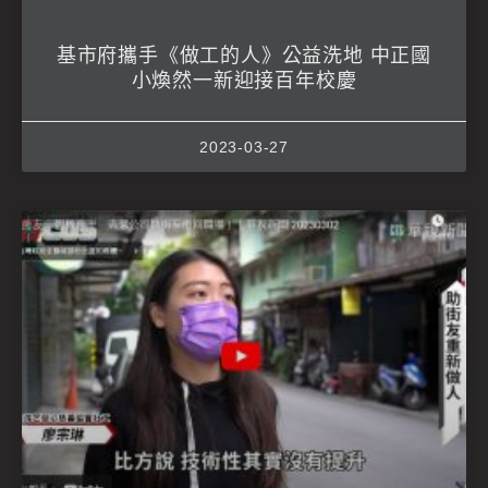
基市府攜手《做工的人》公益洗地 中正國
小煥然一新迎接百年校慶
2023-03-27