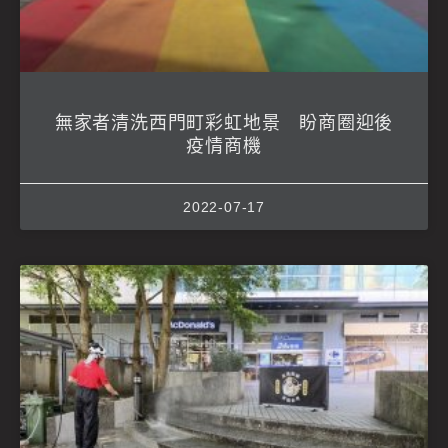
無家者清洗西門町彩虹地景 盼商圈迎後
疫情商機
2022-07-17