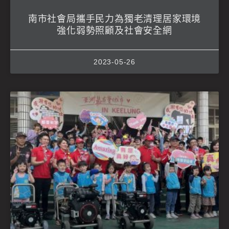
南市社會局攜手民力為獨老清理居家環境
強化弱勢照顧及社會安全網
2023-05-26