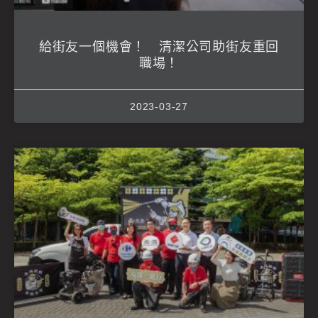
給街友一個機會！ 清潔公司助街友重回
職場！
2023-03-27