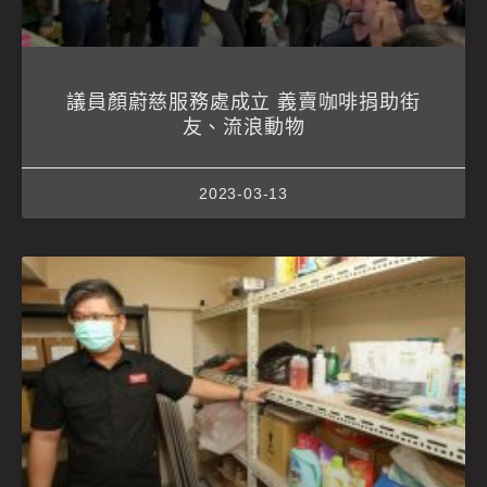
議員顏蔚慈服務處成立 義賣咖啡捐助街
友、流浪動物
2023-03-13