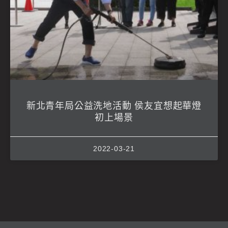
新北青年局公益洗地活動 侯友宜想起華燈
初上場景
2022-03-21