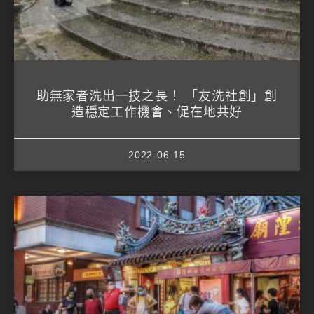
助無家者洗出一技之長！ 「友洗社創」創
造穩定工作機會、促在地共好
2022-06-15