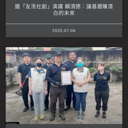
邀「友洗社創」演講 賴清德：讓基層賺清
白的未來
2023-07-06