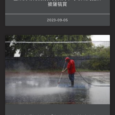
披薩犒賞
2023-09-05