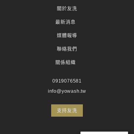
關於友洗
最新消息
媒體報導
聯絡我們
關係組織
0919076581
info@yowash.tw
支持友洗