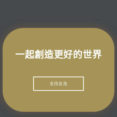
一起創造更好的世界
支持友洗