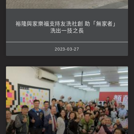
裕隆與家樂福支持友洗社創 助「無家者」
洗出一技之長
2023-03-27