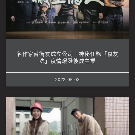
名作家替街友成立公司！神秘任務「裏友
洗」疫情爆發後成主業
2022-05-03