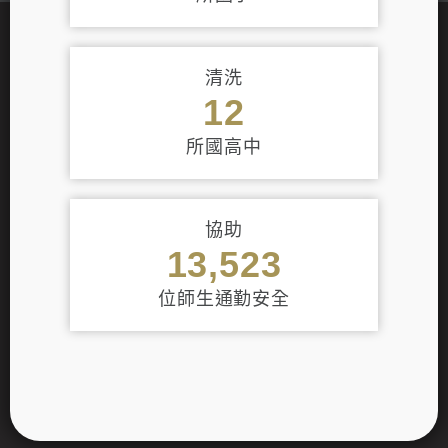
清洗
12
所國高中
協助
13,523
位師生通勤安全