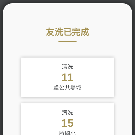
友洗已完成
清洗
11
處公共場域
清洗
15
所國小