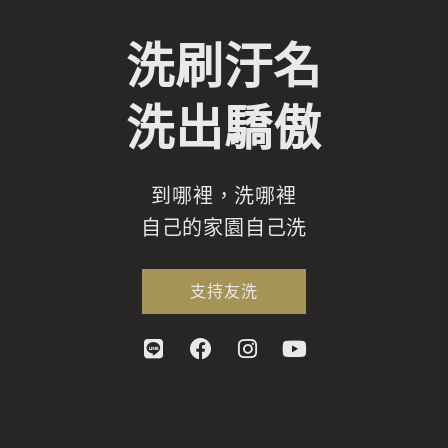
洗刷汙名
洗出驕傲
到哪裡，洗哪裡
自己的家園自己洗
支持友洗